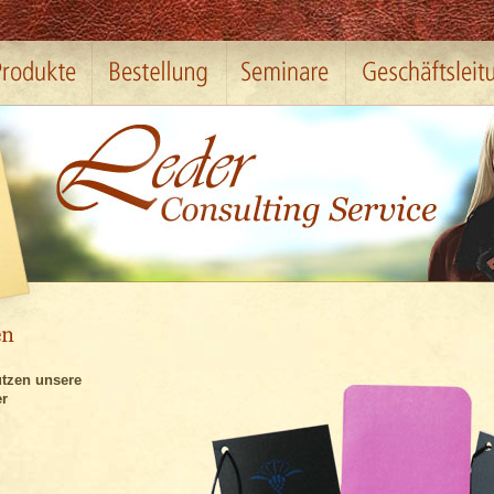
tzen unsere
r