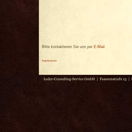
Bitte kontaktieren Sie uns per
E-Mail
Impressum