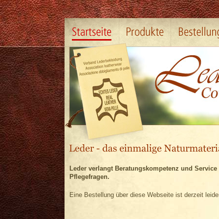
Leder verlangt Beratungskompetenz und Service i
Pflegefragen.
Eine Bestellung über diese Webseite ist derzeit leide