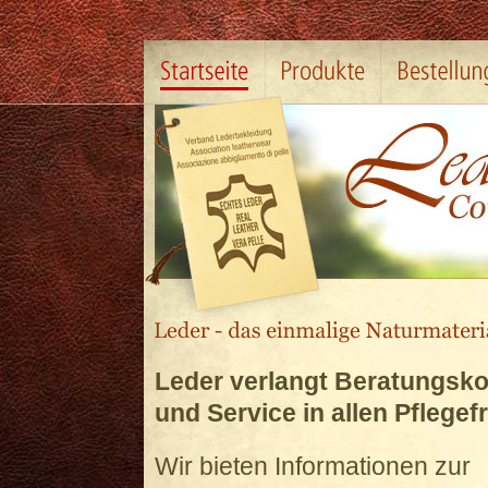
Leder verlangt Beratungsk
und Service in allen Pflegef
Wir bieten Informationen zur