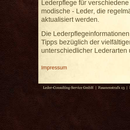
Lederpflege für verschiedene
modische - Leder, die regelm
aktualisiert werden.
Die Lederpflegeinformatione
Tipps bezüglich der vielfältig
unterschiedlicher Lederarten 
Impressum